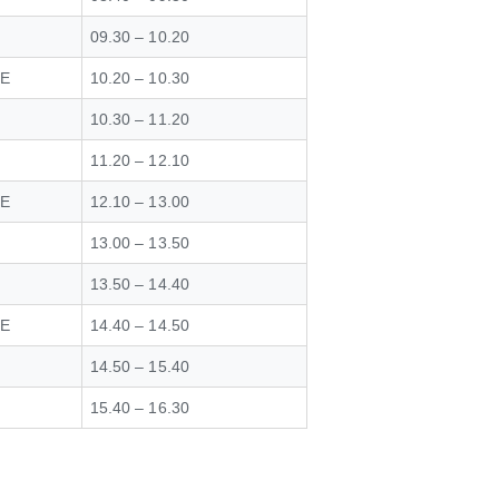
09.30 – 10.20
ZE
10.20 – 10.30
10.30 – 11.20
11.20 – 12.10
ZE
12.10 – 13.00
13.00 – 13.50
13.50 – 14.40
ZE
14.40 – 14.50
14.50 – 15.40
15.40 – 16.30