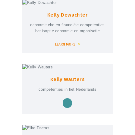
Kelly Dewachter
economische en financiële competenties
basisoptie economie en organisatie
LEARN MORE
Kelly Wauters
competenties in het Nederlands