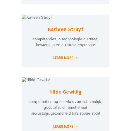
Katleen Struyf
competenties in technologie cultureel
bewustzijn en culturele expressie
LEARN MORE
Hilde Gewillig
competenties op het vlak van lichamelijk,
geestelijk en emotioneel
bewustzijn/gezondheid basisoptie sport
LEARN MORE