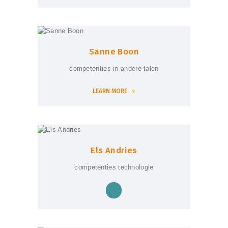
Sanne Boon
competenties in andere talen
LEARN MORE
Els Andries
competenties technologie